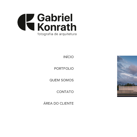
INÍCIO
PORTFOLIO
QUEM SOMOS
CONTATO
ÁREA DO CLIENTE