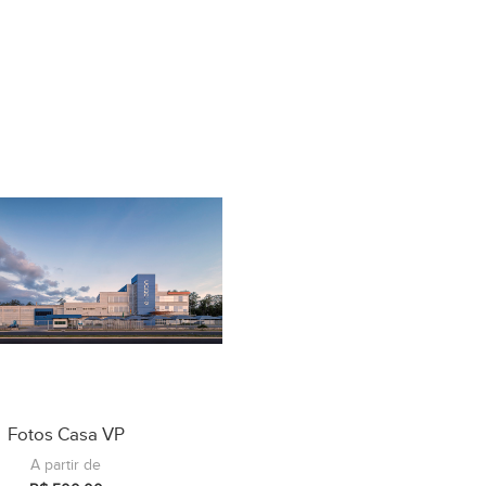
Fotos Casa VP
A partir de